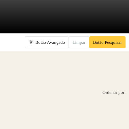
Botão Avançado
Limpar
Botão Pesquisar
Ordenar por: