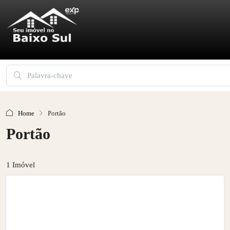
Home
Portão
Portão
1 Imóvel