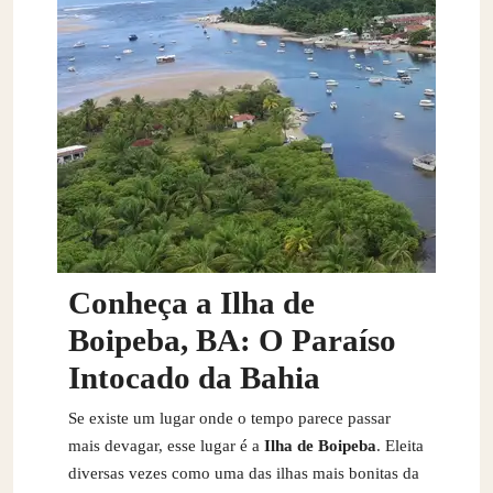
Conheça a Ilha de
Boipeba, BA: O Paraíso
Intocado da Bahia
Se existe um lugar onde o tempo parece passar
mais devagar, esse lugar é a
Ilha de Boipeba
. Eleita
diversas vezes como uma das ilhas mais bonitas da