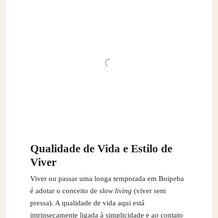
Qualidade de Vida e Estilo de
Viver
Viver ou passar uma longa temporada em Boipeba
é adotar o conceito de
slow living
(viver sem
pressa). A qualidade de vida aqui está
intrinsecamente ligada à simplicidade e ao contato