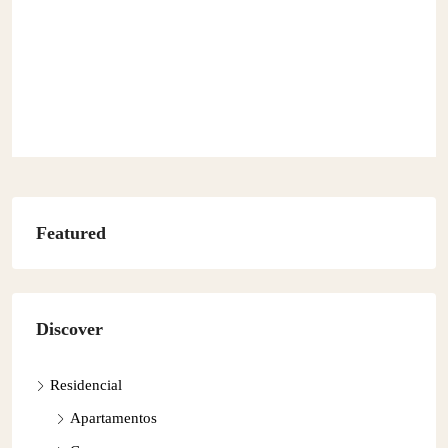
Featured
Discover
Residencial
Apartamentos