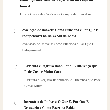
Bahia: Quanto Você Vai Pagar Além do Preço do
Imóvel
ITBI e Custos de Cartório na Compra de Imóvel na…
Avaliação de Imóveis: Como Funciona e Por Que É
Indispensável no Baixo Sul da Bahia
Avaliação de Imóveis: Como Funciona e Por Que É
Indispensável…
Escritura e Registro Imobiliário: A Diferença que
Pode Custar Muito Caro
Escritura e Registro Imobiliário: A Diferença que Pode
Custar Muito…
Inventário de Imóveis: O Que É, Por Que É
Necessário e Como Fazer na Bahia