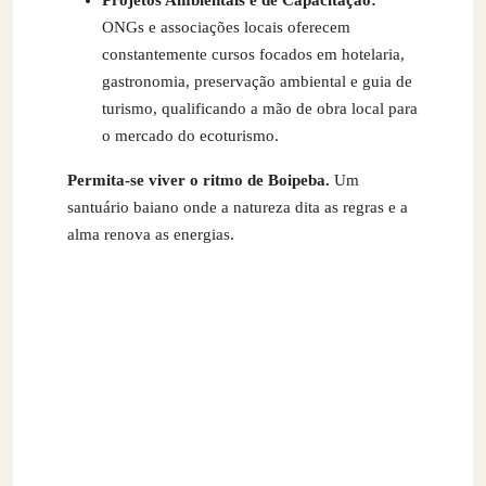
Projetos Ambientais e de Capacitação:
ONGs e associações locais oferecem
constantemente cursos focados em hotelaria,
gastronomia, preservação ambiental e guia de
turismo, qualificando a mão de obra local para
o mercado do ecoturismo.
Permita-se viver o ritmo de Boipeba.
Um
santuário baiano onde a natureza dita as regras e a
alma renova as energias.