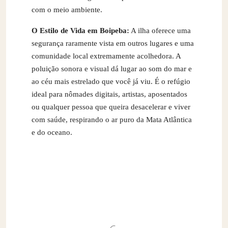
com o meio ambiente.
O Estilo de Vida em Boipeba:
A ilha oferece uma
segurança raramente vista em outros lugares e uma
comunidade local extremamente acolhedora. A
poluição sonora e visual dá lugar ao som do mar e
ao céu mais estrelado que você já viu. É o refúgio
ideal para nômades digitais, artistas, aposentados
ou qualquer pessoa que queira desacelerar e viver
com saúde, respirando o ar puro da Mata Atlântica
e do oceano.