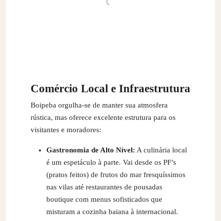
Comércio Local e Infraestrutura
Boipeba orgulha-se de manter sua atmosfera
rústica, mas oferece excelente estrutura para os
visitantes e moradores:
Gastronomia de Alto Nível:
A culinária local
é um espetáculo à parte. Vai desde os PF’s
(pratos feitos) de frutos do mar fresquíssimos
nas vilas até restaurantes de pousadas
boutique com menus sofisticados que
misturam a cozinha baiana à internacional.