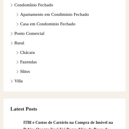
Condomínio Fechado
Apartamento em Condiminio Fechado
Casa em Condominio Fechado
Ponto Comercial
Rural
Chácara
Fazendas
Sítios
Villa
Latest Posts
ITBI e Custos de Cartório na Compra de Imóvel na