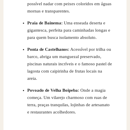
possível nadar com peixes coloridos em águas
mornas e transparentes.
Praia de Bainema:
Uma enseada deserta e
gigantesca, perfeita para caminhadas longas e
para quem busca isolamento absoluto.
Ponta de Castelhanos:
Acessível por trilha ou
barco, abriga um manguezal preservado,
piscinas naturais incríveis e o famoso pastel de
lagosta com caipirinha de frutas locais na
areia.
Povoado de Velha Boipeba:
Onde a magia
começa. Um vilarejo charmoso com ruas de
terra, praças tranquilas, lojinhas de artesanato
e restaurantes acolhedores.