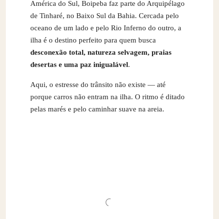
América do Sul, Boipeba faz parte do Arquipélago
de Tinharé, no Baixo Sul da Bahia. Cercada pelo
oceano de um lado e pelo Rio Inferno do outro, a
ilha é o destino perfeito para quem busca
desconexão total, natureza selvagem, praias
desertas e uma paz inigualável
.
Aqui, o estresse do trânsito não existe — até
porque carros não entram na ilha. O ritmo é ditado
pelas marés e pelo caminhar suave na areia.