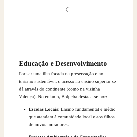
Educação e Desenvolvimento
Por ser uma ilha focada na preservação e no
turismo sustentável, o acesso ao ensino superior se
dá através do continente (como na vizinha
Valença). No entanto, Boipeba destaca-se por:
Escolas Locais:
Ensino fundamental e médio
que atendem à comunidade local e aos filhos
de novos moradores.