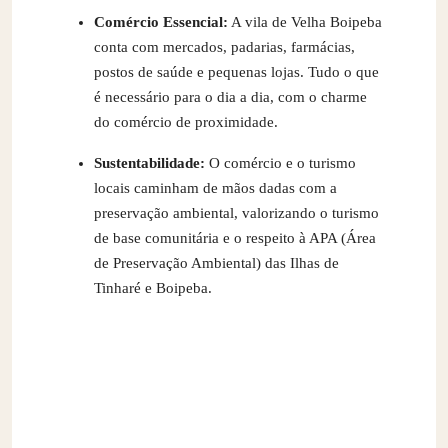
Comércio Essencial:
A vila de Velha Boipeba
conta com mercados, padarias, farmácias,
postos de saúde e pequenas lojas. Tudo o que
é necessário para o dia a dia, com o charme
do comércio de proximidade.
Sustentabilidade:
O comércio e o turismo
locais caminham de mãos dadas com a
preservação ambiental, valorizando o turismo
de base comunitária e o respeito à APA (Área
de Preservação Ambiental) das Ilhas de
Tinharé e Boipeba.