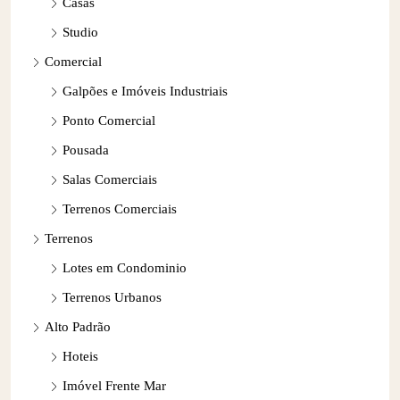
Casas
Studio
Comercial
Galpões e Imóveis Industriais
Ponto Comercial
Pousada
Salas Comerciais
Terrenos Comerciais
Terrenos
Lotes em Condominio
Terrenos Urbanos
Alto Padrão
Hoteis
Imóvel Frente Mar