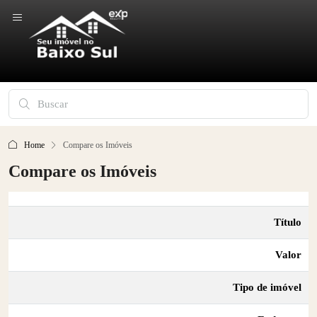
Home
Compare os Imóveis
Compare os Imóveis
Título
Valor
Tipo de imóvel