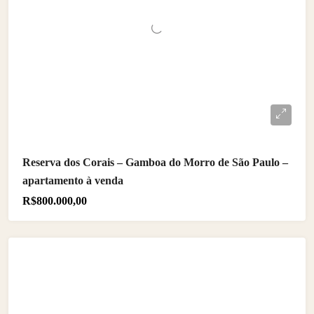
Reserva dos Corais – Gamboa do Morro de São Paulo –
apartamento à venda
R$800.000,00