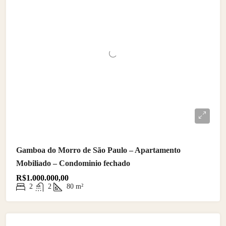
Gamboa do Morro de São Paulo – Apartamento
Mobiliado – Condominio fechado
R$1.000.000,00
2
2
80
m²