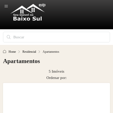
Home
Residencial
Apartamentos
Apartamentos
5 Imóveis
Ordenar por: