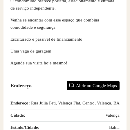
O condomínio oferece portaria, estacionamento e entrada
de serviço independente.
Venha se encantar com esse espaço que combina
comodidade e segurança.
Escriturado e passivel de financiamento.
Uma vaga de garagem.
Agende sua visita hoje mesmo!
Endereço
Abrir no Google Maps
Endereço:
Rua Julia Peti, Valença Flat, Centro, Valença, BA
Cidade:
Valença
Estado/Cidade:
Bahia