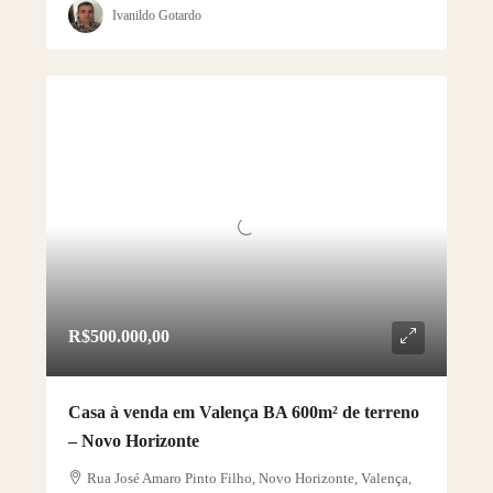
Ivanildo Gotardo
R$500.000,00
Casa à venda em Valença BA 600m² de terreno
– Novo Horizonte
Rua José Amaro Pinto Filho, Novo Horizonte, Valença,