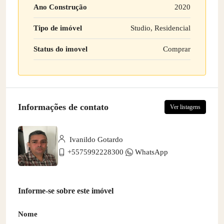
Ano Construção
2020
Tipo de imóvel
Studio, Residencial
Status do imovel
Comprar
Informações de contato
Ver listagens
Ivanildo Gotardo
+5575992228300
WhatsApp
Informe-se sobre este imóvel
Nome