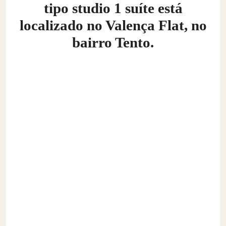
tipo studio 1 suíte está
localizado no Valença Flat, no
bairro Tento.