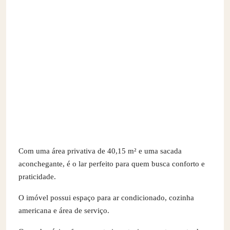
Com uma área privativa de 40,15 m² e uma sacada
aconchegante, é o lar perfeito para quem busca conforto e
praticidade.
O imóvel possui espaço para ar condicionado, cozinha
americana e área de serviço.