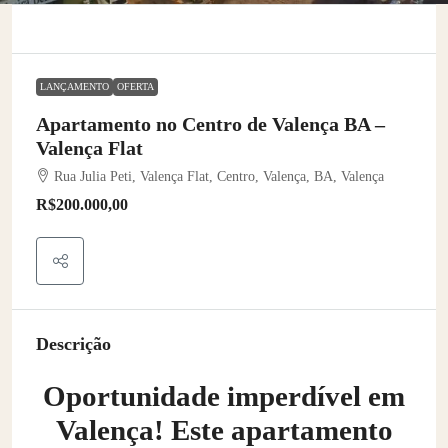
LANÇAMENTO
OFERTA
Apartamento no Centro de Valença BA –
Valença Flat
Rua Julia Peti, Valença Flat, Centro, Valença, BA, Valença
R$200.000,00
Descrição
Oportunidade imperdível em
Valença! Este apartamento