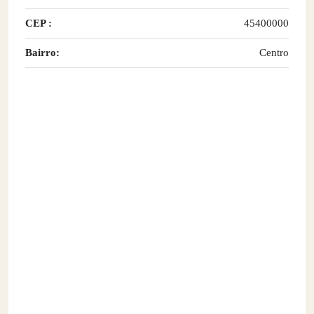
CEP :
45400000
Bairro:
Centro