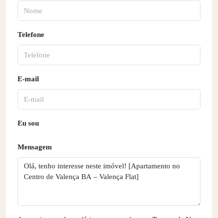
Telefone
E-mail
Eu sou
Mensagem