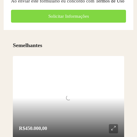
Ao enviar este formulário eu concordo com
Termos de Uso
Solicitar Informações
Semelhantes
R$450.000,00