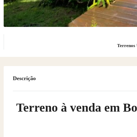
Terrenos 
Descrição
Terreno à venda em Boi