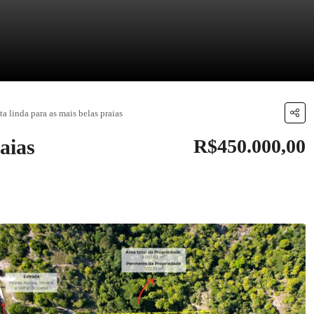
a linda para as mais belas praias
aias
R$450.000,00