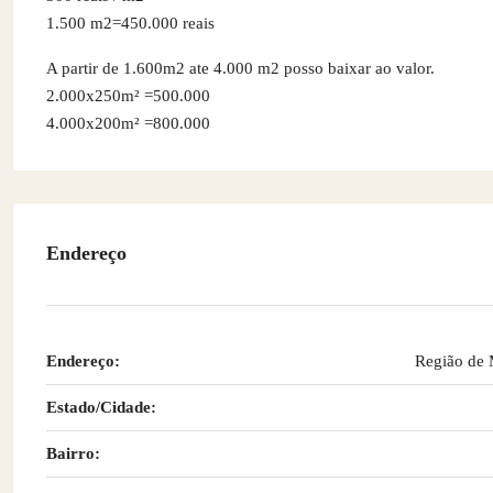
1.500 m2=450.000 reais
A partir de 1.600m2 ate 4.000 m2 posso baixar ao valor.
2.000x250m² =500.000
4.000x200m² =800.000
Endereço
Endereço:
Região de 
Estado/Cidade:
Bairro: