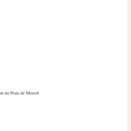
1km da Praia de Moreré