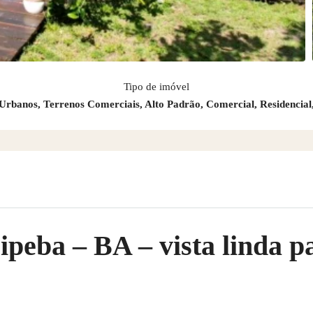
Tipo de imóvel
Urbanos, Terrenos Comerciais, Alto Padrão, Comercial, Residencial
peba – BA – vista linda pa