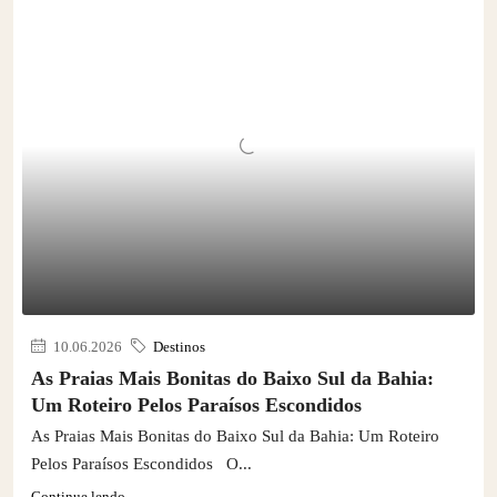
10.06.2026
Destinos
As Praias Mais Bonitas do Baixo Sul da Bahia:
Um Roteiro Pelos Paraísos Escondidos
As Praias Mais Bonitas do Baixo Sul da Bahia: Um Roteiro
Pelos Paraísos Escondidos O...
Continue lendo