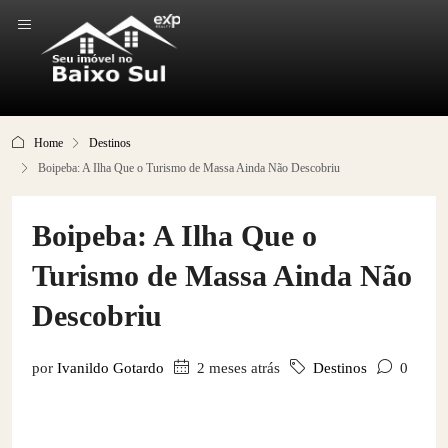
Home
Destinos
Boipeba: A Ilha Que o Turismo de Massa Ainda Não Descobriu
Boipeba: A Ilha Que o
Turismo de Massa Ainda Não
Descobriu
por
Ivanildo Gotardo
2 meses atrás
Destinos
0