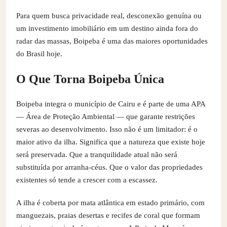
Para quem busca privacidade real, desconexão genuína ou
um investimento imobiliário em um destino ainda fora do
radar das massas, Boipeba é uma das maiores oportunidades
do Brasil hoje.
O Que Torna Boipeba Única
Boipeba integra o município de Cairu e é parte de uma APA
— Área de Proteção Ambiental — que garante restrições
severas ao desenvolvimento. Isso não é um limitador: é o
maior ativo da ilha. Significa que a natureza que existe hoje
será preservada. Que a tranquilidade atual não será
substituída por arranha-céus. Que o valor das propriedades
existentes só tende a crescer com a escassez.
A ilha é coberta por mata atlântica em estado primário, com
manguezais, praias desertas e recifes de coral que formam