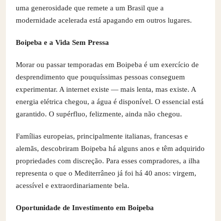
uma generosidade que remete a um Brasil que a
modernidade acelerada está apagando em outros lugares.
Boipeba e a Vida Sem Pressa
Morar ou passar temporadas em Boipeba é um exercício de
desprendimento que pouquíssimas pessoas conseguem
experimentar. A internet existe — mais lenta, mas existe. A
energia elétrica chegou, a água é disponível. O essencial está
garantido. O supérfluo, felizmente, ainda não chegou.
Famílias europeias, principalmente italianas, francesas e
alemãs, descobriram Boipeba há alguns anos e têm adquirido
propriedades com discreção. Para esses compradores, a ilha
representa o que o Mediterrâneo já foi há 40 anos: virgem,
acessível e extraordinariamente bela.
Oportunidade de Investimento em Boipeba