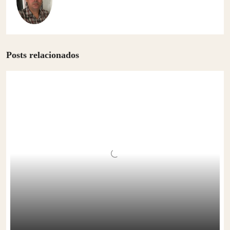
Posts relacionados