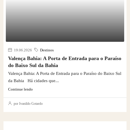
19.06.2026
Destinos
Valença Bahia: A Porta de Entrada para o Paraíso
do Baixo Sul da Bahia
Valença Bahia: A Porta de Entrada para o Paraíso do Baixo Sul
da Bahia Há cidades que...
Continue lendo
por Ivanildo Gotardo