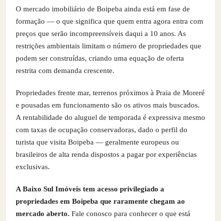
O mercado imobiliário de Boipeba ainda está em fase de
formação — o que significa que quem entra agora entra com
preços que serão incompreensíveis daqui a 10 anos. As
restrições ambientais limitam o número de propriedades que
podem ser construídas, criando uma equação de oferta
restrita com demanda crescente.
Propriedades frente mar, terrenos próximos à Praia de Moreré
e pousadas em funcionamento são os ativos mais buscados.
A rentabilidade do aluguel de temporada é expressiva mesmo
com taxas de ocupação conservadoras, dado o perfil do
turista que visita Boipeba — geralmente europeus ou
brasileiros de alta renda dispostos a pagar por experiências
exclusivas.
A Baixo Sul Imóveis tem acesso privilegiado a
propriedades em Boipeba que raramente chegam ao
mercado aberto.
Fale conosco para conhecer o que está