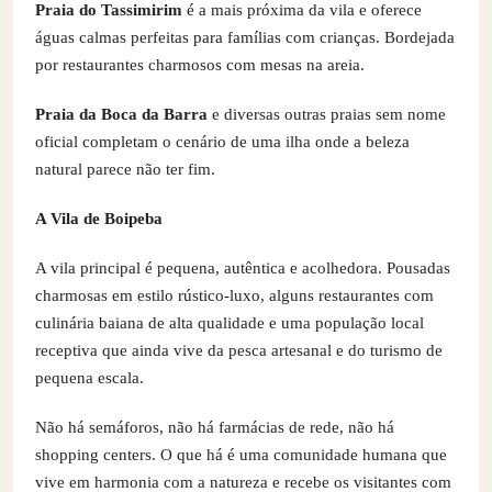
Praia do Tassimirim
é a mais próxima da vila e oferece
águas calmas perfeitas para famílias com crianças. Bordejada
por restaurantes charmosos com mesas na areia.
Praia da Boca da Barra
e diversas outras praias sem nome
oficial completam o cenário de uma ilha onde a beleza
natural parece não ter fim.
A Vila de Boipeba
A vila principal é pequena, autêntica e acolhedora. Pousadas
charmosas em estilo rústico-luxo, alguns restaurantes com
culinária baiana de alta qualidade e uma população local
receptiva que ainda vive da pesca artesanal e do turismo de
pequena escala.
Não há semáforos, não há farmácias de rede, não há
shopping centers. O que há é uma comunidade humana que
vive em harmonia com a natureza e recebe os visitantes com