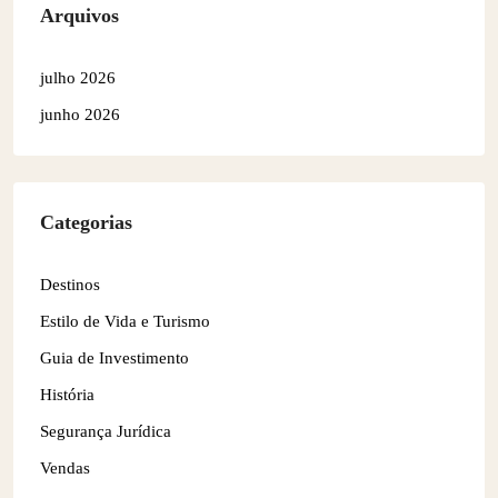
Arquivos
julho 2026
junho 2026
Categorias
Destinos
Estilo de Vida e Turismo
Guia de Investimento
História
Segurança Jurídica
Vendas