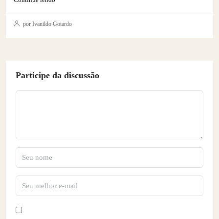
por Ivanildo Gotardo
Participe da discussão