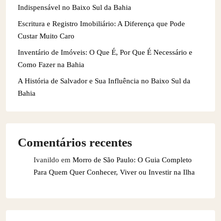
Indispensável no Baixo Sul da Bahia
Escritura e Registro Imobiliário: A Diferença que Pode
Custar Muito Caro
Inventário de Imóveis: O Que É, Por Que É Necessário e
Como Fazer na Bahia
A História de Salvador e Sua Influência no Baixo Sul da
Bahia
Comentários recentes
Ivanildo
em
Morro de São Paulo: O Guia Completo
Para Quem Quer Conhecer, Viver ou Investir na Ilha