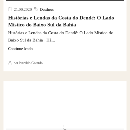
21.06.2026
Destinos
Histórias e Lendas da Costa do Dendê: O Lado
Místico do Baixo Sul da Bahia
Histórias e Lendas da Costa do Dendê: O Lado Místico do
Baixo Sul da Bahia Há...
Continue lendo
por Ivanildo Gotardo