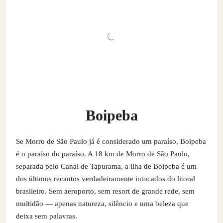
Boipeba
Se Morro de São Paulo já é considerado um paraíso, Boipeba
é o paraíso do paraíso. A 18 km de Morro de São Paulo,
separada pelo Canal de Tapurama, a ilha de Boipeba é um
dos últimos recantos verdadeiramente intocados do litoral
brasileiro. Sem aeroporto, sem resort de grande rede, sem
multidão — apenas natureza, silêncio e uma beleza que
deixa sem palavras.