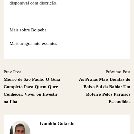
disponível com discrição.
Mais sobre Boipeba
Mais artigos interessantes
Prev Post
Próximo Post
Morro de São Paulo: O Guia
As Praias Mais Bonitas do
Completo Para Quem Quer
Baixo Sul da Bahia: Um
Conhecer, Viver ou Investir
Roteiro Pelos Paraísos
na Ilha
Escondidos
Ivanildo Gotardo