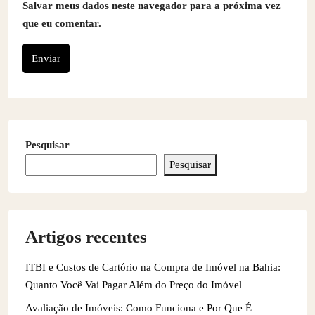
Salvar meus dados neste navegador para a próxima vez
que eu comentar.
Enviar
Pesquisar
Pesquisar
Artigos recentes
ITBI e Custos de Cartório na Compra de Imóvel na Bahia:
Quanto Você Vai Pagar Além do Preço do Imóvel
Avaliação de Imóveis: Como Funciona e Por Que É