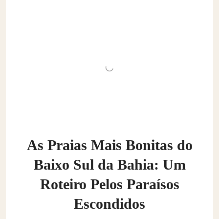
As Praias Mais Bonitas do
Baixo Sul da Bahia: Um
Roteiro Pelos Paraísos
Escondidos