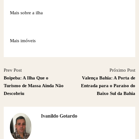
Mais sobre a ilha
Mais imóveis
Prev Post
Próximo Post
Boipeba: A Ilha Que o
Valença Bahia: A Porta de
Turismo de Massa Ainda Não
Entrada para o Paraíso do
Descobriu
Baixo Sul da Bahia
Ivanildo Gotardo