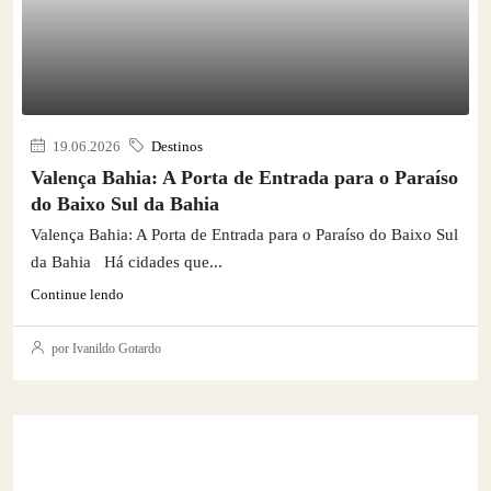
19.06.2026
Destinos
Valença Bahia: A Porta de Entrada para o Paraíso
do Baixo Sul da Bahia
Valença Bahia: A Porta de Entrada para o Paraíso do Baixo Sul
da Bahia Há cidades que...
Continue lendo
por Ivanildo Gotardo