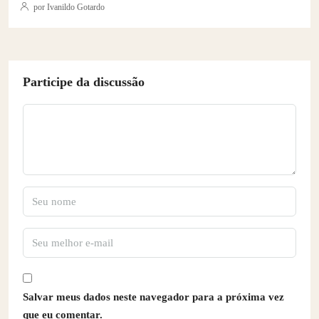
por Ivanildo Gotardo
Participe da discussão
Salvar meus dados neste navegador para a próxima vez
que eu comentar.