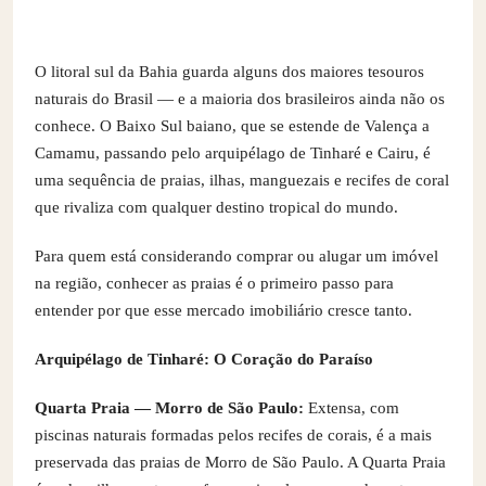
O litoral sul da Bahia guarda alguns dos maiores tesouros
naturais do Brasil — e a maioria dos brasileiros ainda não os
conhece. O Baixo Sul baiano, que se estende de Valença a
Camamu, passando pelo arquipélago de Tinharé e Cairu, é
uma sequência de praias, ilhas, manguezais e recifes de coral
que rivaliza com qualquer destino tropical do mundo.
Para quem está considerando comprar ou alugar um imóvel
na região, conhecer as praias é o primeiro passo para
entender por que esse mercado imobiliário cresce tanto.
Arquipélago de Tinharé: O Coração do Paraíso
Quarta Praia — Morro de São Paulo:
Extensa, com
piscinas naturais formadas pelos recifes de corais, é a mais
preservada das praias de Morro de São Paulo. A Quarta Praia