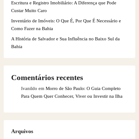
Escritura e Registro Imobiliário: A Diferença que Pode
Custar Muito Caro
Inventário de Imóveis: O Que É, Por Que É Necessário e
Como Fazer na Bahia
A História de Salvador e Sua Influência no Baixo Sul da
Bahia
Comentários recentes
Ivanildo
em
Morro de São Paulo: O Guia Completo
Para Quem Quer Conhecer, Viver ou Investir na Ilha
Arquivos