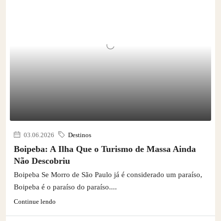
03.06.2026
Destinos
Boipeba: A Ilha Que o Turismo de Massa Ainda
Não Descobriu
Boipeba Se Morro de São Paulo já é considerado um paraíso,
Boipeba é o paraíso do paraíso....
Continue lendo