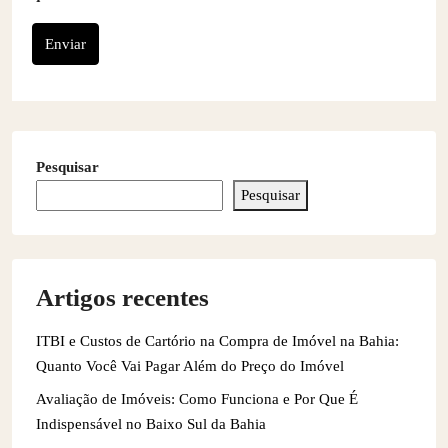
Enviar
Pesquisar
Pesquisar
Artigos recentes
ITBI e Custos de Cartório na Compra de Imóvel na Bahia:
Quanto Você Vai Pagar Além do Preço do Imóvel
Avaliação de Imóveis: Como Funciona e Por Que É
Indispensável no Baixo Sul da Bahia