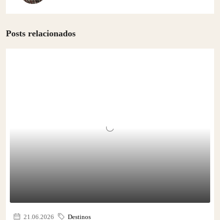
Posts relacionados
21.06.2026
Destinos