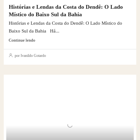
Histórias e Lendas da Costa do Dendê: O Lado
Místico do Baixo Sul da Bahia
Histórias e Lendas da Costa do Dendê: O Lado Místico do
Baixo Sul da Bahia Há...
Continue lendo
por Ivanildo Gotardo