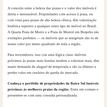
A conexão entre a beleza das praias e o valor dos imóveis é
direta e mensurável. Propriedades com acesso à praia, ou
com vista para praias de alta beleza cênica, têm valorização
histórica superior a qualquer outro tipo de imóvel no Brasil.
A Quarta Praia de Morro e a Praia de Moreré em Boipeba são
exemplos perfeitos — os imóveis que as margeiam são os de
maior valor por metro quadrado de toda a região.
Para investidores, isso cria uma lógica clara: imóveis
próximos às praias mais bonitas tendem a valorizar mais, têm
maior demanda de aluguel de temporada e são os últimos a
perder valor em cenários de queda do mercado.
Conheça o portfólio de propriedades da Baixo Sul Imóveis
próximas às melhores praias da região.
Entre em contato e
presenteie-se com uma consulta personalizada.