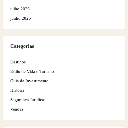
julho 2026
junho 2026
Categorias
Destinos
Estilo de Vida e Turismo
Guia de Investimento
História
Segurança Jurídica
Vendas