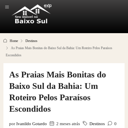
Home
Destinos
As Praias Mais Bonitas do Baixo Sul da Bahia: Um Roteiro Pelos Paraísos
Escondidos
As Praias Mais Bonitas do
Baixo Sul da Bahia: Um
Roteiro Pelos Paraísos
Escondidos
por
Ivanildo Gotardo
2 meses atrás
Destinos
0