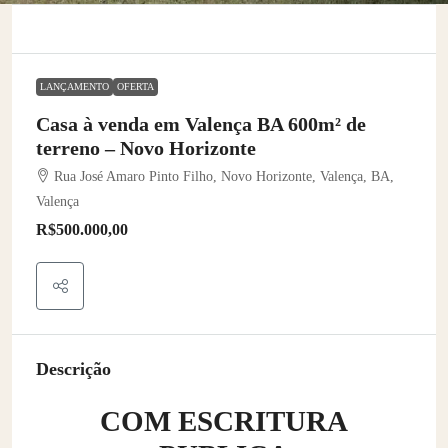
LANÇAMENTO
OFERTA
Casa à venda em Valença BA 600m² de
terreno – Novo Horizonte
Rua José Amaro Pinto Filho, Novo Horizonte, Valença, BA,
Valença
R$500.000,00
Descrição
COM ESCRITURA