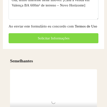
Ao enviar este formulário eu concordo com
Termos de Uso
Solicitar Informações
Semelhantes