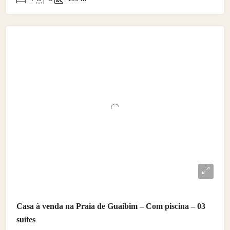
Casa à venda na Praia de Guaibim – Com piscina – 03
suítes