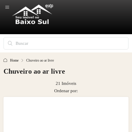
Home
Chuveiro ao ar livre
Chuveiro ao ar livre
21 Imóveis
Ordenar por: