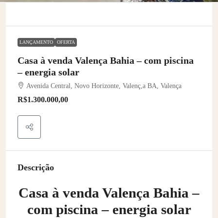
LANÇAMENTO
OFERTA
Casa à venda Valença Bahia – com piscina
– energia solar
Avenida Central, Novo Horizonte, Valenç,a BA, Valença
R$1.300.000,00
Descrição
Casa à venda Valença Bahia –
com piscina – energia solar