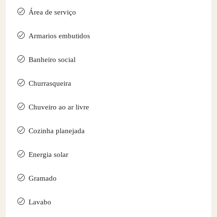
Área de serviço
Armarios embutidos
Banheiro social
Churrasqueira
Chuveiro ao ar livre
Cozinha planejada
Energia solar
Gramado
Lavabo