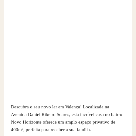
Descubra o seu novo lar em Valença! Localizada na
Avenida Daniel Ribeiro Soares, esta incrível casa no bairro
Novo Horizonte oferece um amplo espaço privativo de
400m², perfeita para receber a sua família.