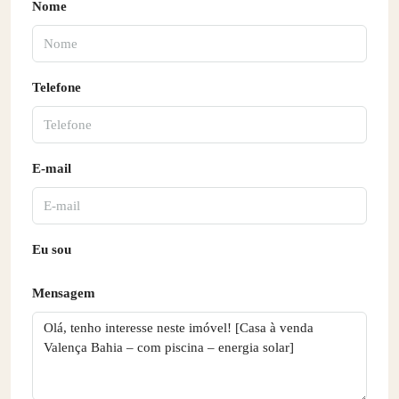
Nome
Telefone
E-mail
Eu sou
Mensagem