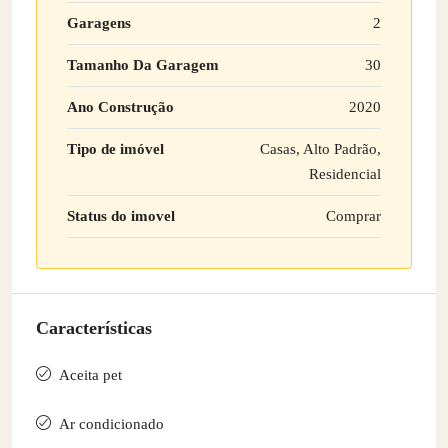
Garagens
2
Tamanho Da Garagem
30
Ano Construção
2020
Tipo de imóvel
Casas, Alto Padrão,
Residencial
Status do imovel
Comprar
Características
Aceita pet
Ar condicionado