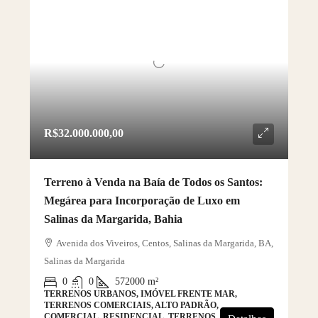
R$32.000.000,00
Terreno à Venda na Baía de Todos os Santos:
Megárea para Incorporação de Luxo em
Salinas da Margarida, Bahia
Avenida dos Viveiros, Centos, Salinas da Margarida, BA,
Salinas da Margarida
0
0
572000
m²
TERRENOS URBANOS, IMÓVEL FRENTE MAR,
TERRENOS COMERCIAIS, ALTO PADRÃO,
COMERCIAL, RESIDENCIAL, TERRENOS