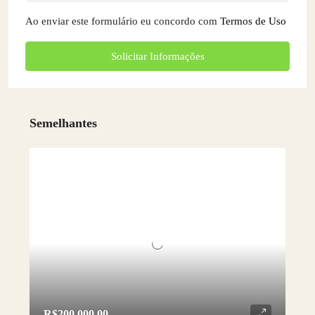
Ao enviar este formulário eu concordo com
Termos de Uso
Solicitar Informações
Semelhantes
R$200.000,00