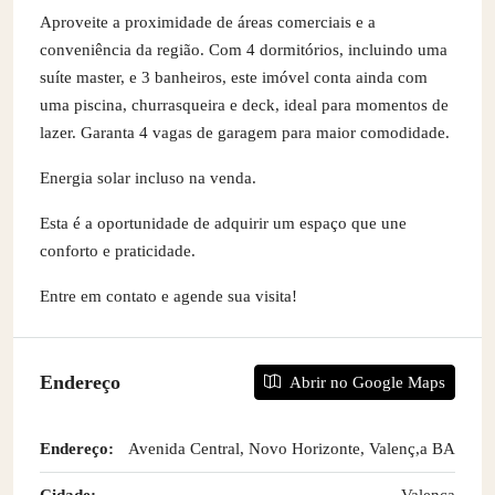
Aproveite a proximidade de áreas comerciais e a
conveniência da região. Com 4 dormitórios, incluindo uma
suíte master, e 3 banheiros, este imóvel conta ainda com
uma piscina, churrasqueira e deck, ideal para momentos de
lazer. Garanta 4 vagas de garagem para maior comodidade.
Energia solar incluso na venda.
Esta é a oportunidade de adquirir um espaço que une
conforto e praticidade.
Entre em contato e agende sua visita!
Endereço
Abrir no Google Maps
Endereço:
Avenida Central, Novo Horizonte, Valenç,a BA