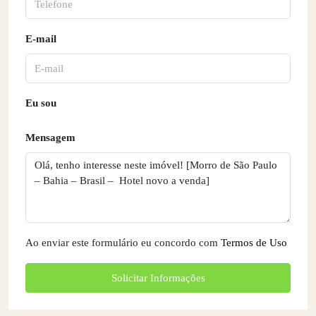
E-mail
Eu sou
Mensagem
Ao enviar este formulário eu concordo com
Termos de Uso
Solicitar Informações