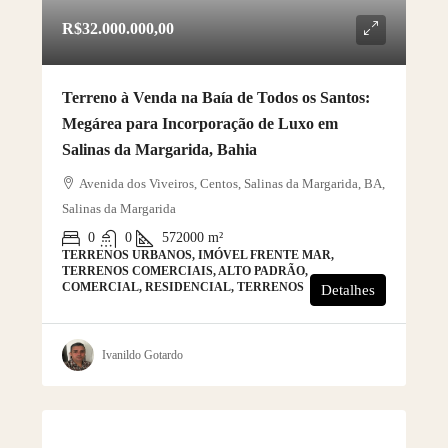
R$32.000.000,00
Terreno à Venda na Baía de Todos os Santos:
Megárea para Incorporação de Luxo em
Salinas da Margarida, Bahia
Avenida dos Viveiros, Centos, Salinas da Margarida, BA,
Salinas da Margarida
0
0
572000
m²
TERRENOS URBANOS, IMÓVEL FRENTE MAR,
TERRENOS COMERCIAIS, ALTO PADRÃO,
COMERCIAL, RESIDENCIAL, TERRENOS
Detalhes
Ivanildo Gotardo