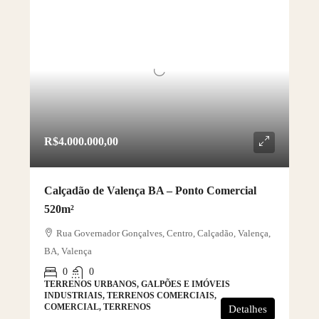
R$4.000.000,00
Calçadão de Valença BA – Ponto Comercial
520m²
Rua Governador Gonçalves, Centro, Calçadão, Valença,
BA, Valença
0
0
TERRENOS URBANOS, GALPÕES E IMÓVEIS
INDUSTRIAIS, TERRENOS COMERCIAIS,
COMERCIAL, TERRENOS
Detalhes