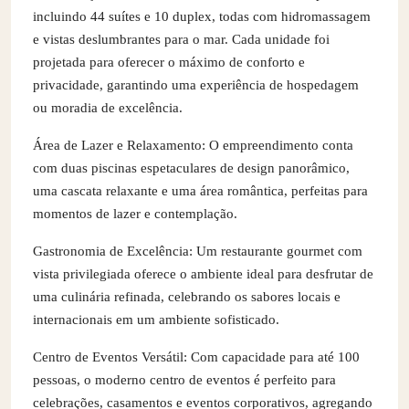
incluindo 44 suítes e 10 duplex, todas com hidromassagem
e vistas deslumbrantes para o mar. Cada unidade foi
projetada para oferecer o máximo de conforto e
privacidade, garantindo uma experiência de hospedagem
ou moradia de excelência.
Área de Lazer e Relaxamento: O empreendimento conta
com duas piscinas espetaculares de design panorâmico,
uma cascata relaxante e uma área romântica, perfeitas para
momentos de lazer e contemplação.
Gastronomia de Excelência: Um restaurante gourmet com
vista privilegiada oferece o ambiente ideal para desfrutar de
uma culinária refinada, celebrando os sabores locais e
internacionais em um ambiente sofisticado.
Centro de Eventos Versátil: Com capacidade para até 100
pessoas, o moderno centro de eventos é perfeito para
celebrações, casamentos e eventos corporativos, agregando