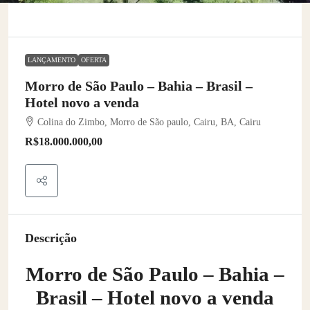
LANÇAMENTO
OFERTA
Morro de São Paulo – Bahia – Brasil –
Hotel novo a venda
Colina do Zimbo, Morro de São paulo, Cairu, BA, Cairu
R$18.000.000,00
Descrição
Morro de São Paulo – Bahia –
Brasil – Hotel novo a venda