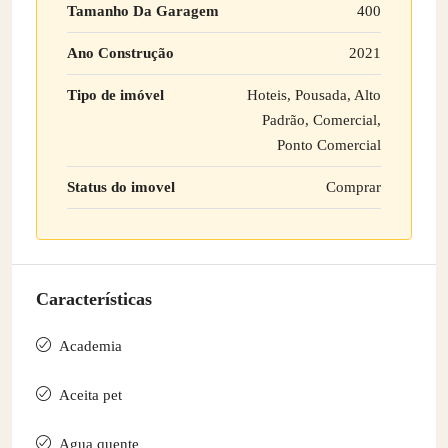
Tamanho Da Garagem
400
Ano Construção
2021
Tipo de imóvel
Hoteis, Pousada, Alto
Padrão, Comercial,
Ponto Comercial
Status do imovel
Comprar
Características
Academia
Aceita pet
Agua quente