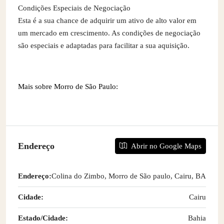
Condições Especiais de Negociação
Esta é a sua chance de adquirir um ativo de alto valor em
um mercado em crescimento. As condições de negociação
são especiais e adaptadas para facilitar a sua aquisição.
Mais sobre Morro de São Paulo:
Endereço
Abrir no Google Maps
Endereço:
Colina do Zimbo, Morro de São paulo, Cairu, BA
Cidade:
Cairu
Estado/Cidade:
Bahia