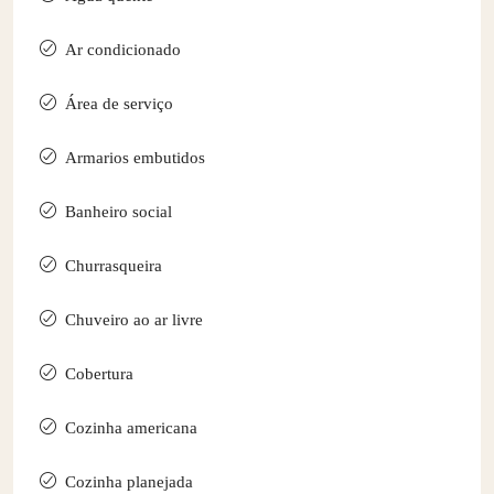
Ar condicionado
Área de serviço
Armarios embutidos
Banheiro social
Churrasqueira
Chuveiro ao ar livre
Cobertura
Cozinha americana
Cozinha planejada