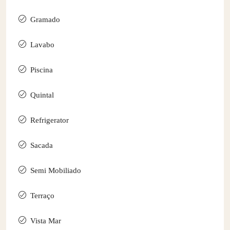
Gramado
Lavabo
Piscina
Quintal
Refrigerator
Sacada
Semi Mobiliado
Terraço
Vista Mar