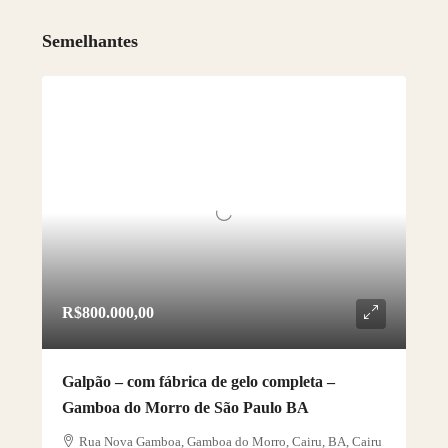
Semelhantes
R$800.000,00
Galpão – com fábrica de gelo completa –
Gamboa do Morro de São Paulo BA
Rua Nova Gamboa, Gamboa do Morro, Cairu, BA, Cairu