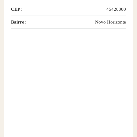
CEP :
45420000
Bairro:
Novo Horizonte