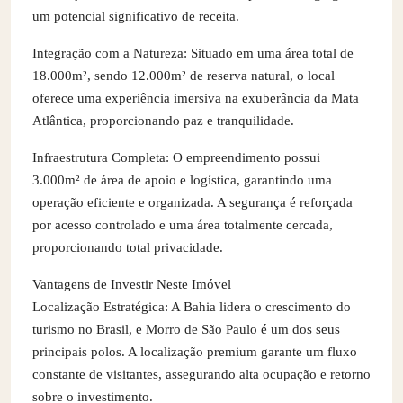
um potencial significativo de receita.
Integração com a Natureza: Situado em uma área total de
18.000m², sendo 12.000m² de reserva natural, o local
oferece uma experiência imersiva na exuberância da Mata
Atlântica, proporcionando paz e tranquilidade.
Infraestrutura Completa: O empreendimento possui
3.000m² de área de apoio e logística, garantindo uma
operação eficiente e organizada. A segurança é reforçada
por acesso controlado e uma área totalmente cercada,
proporcionando total privacidade.
Vantagens de Investir Neste Imóvel
Localização Estratégica: A Bahia lidera o crescimento do
turismo no Brasil, e Morro de São Paulo é um dos seus
principais polos. A localização premium garante um fluxo
constante de visitantes, assegurando alta ocupação e retorno
sobre o investimento.