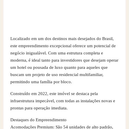
Localizado em um dos destinos mais desejados do Brasil,
este empreendimento excepcional oferece um potencial de
negócio inigualável. Com uma estrutura completa e
moderna, é ideal tanto para investidores que desejam operar
um hotel ou pousada de luxo quanto para aqueles que
buscam um projeto de uso residencial multifamiliar,
permitindo uma família por bloco.
Construído em 2022, este imóvel se destaca pela
infraestrutura impecável, com todas as instalações novas e
prontas para operação imediata.
Destaques do Empreendimento
Acomodações Premium: São 54 unidades de alto padrão,