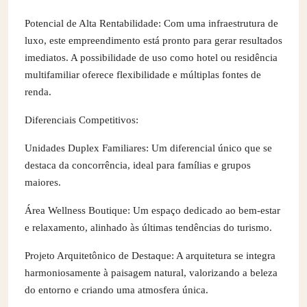
Potencial de Alta Rentabilidade: Com uma infraestrutura de
luxo, este empreendimento está pronto para gerar resultados
imediatos. A possibilidade de uso como hotel ou residência
multifamiliar oferece flexibilidade e múltiplas fontes de
renda.
Diferenciais Competitivos:
Unidades Duplex Familiares: Um diferencial único que se
destaca da concorrência, ideal para famílias e grupos
maiores.
Área Wellness Boutique: Um espaço dedicado ao bem-estar
e relaxamento, alinhado às últimas tendências do turismo.
Projeto Arquitetônico de Destaque: A arquitetura se integra
harmoniosamente à paisagem natural, valorizando a beleza
do entorno e criando uma atmosfera única.