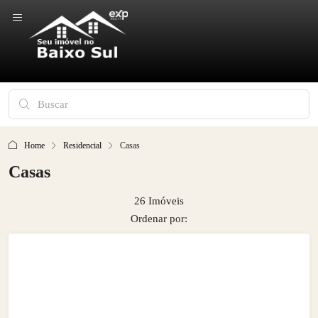
Home
Residencial
Casas
Casas
26 Imóveis
Ordenar por: