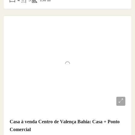
Casa à venda Centro de Valença Bahia: Casa + Ponto
Comercial