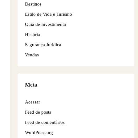
Destinos
Estilo de Vida e Turismo
Guia de Investimento
História
Segurança Jurídica
Vendas
Meta
Acessar
Feed de posts
Feed de comentários
WordPress.org