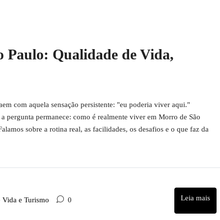
 Paulo: Qualidade de Vida,
em com aquela sensação persistente: "eu poderia viver aqui."
 a pergunta permanece: como é realmente viver em Morro de São
alamos sobre a rotina real, as facilidades, os desafios e o que faz da
Leia mais
e Vida e Turismo
0