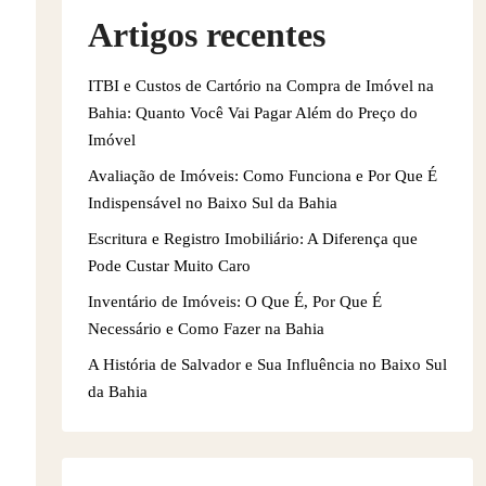
Artigos recentes
ITBI e Custos de Cartório na Compra de Imóvel na
Bahia: Quanto Você Vai Pagar Além do Preço do
Imóvel
Avaliação de Imóveis: Como Funciona e Por Que É
Indispensável no Baixo Sul da Bahia
Escritura e Registro Imobiliário: A Diferença que
Pode Custar Muito Caro
Inventário de Imóveis: O Que É, Por Que É
Necessário e Como Fazer na Bahia
A História de Salvador e Sua Influência no Baixo Sul
da Bahia