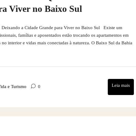
a Viver no Baixo Sul
tá Deixando a Cidade Grande para Viver no Baixo Sul Existe um
ssionais, famílias e aposentados estão trocando os apartamentos em
os no interior e vidas mais conectadas à natureza. O Baixo Sul da Bahia
Leia mais
Vida e Turismo
0