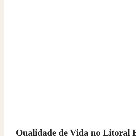
Qualidade de Vida no Litoral 