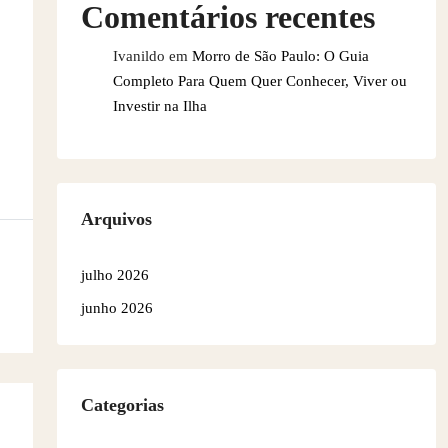
Comentários recentes
Ivanildo
em
Morro de São Paulo: O Guia
Completo Para Quem Quer Conhecer, Viver ou
Investir na Ilha
Arquivos
julho 2026
junho 2026
Categorias