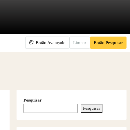
Botão Avançado
Limpar
Botão Pesquisar
Pesquisar
Pesquisar