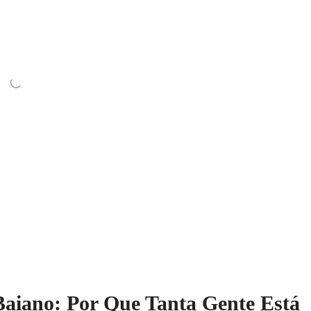
Baiano: Por Que Tanta Gente Está