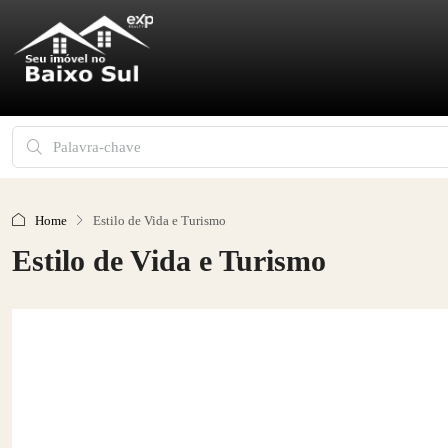
Home
Estilo de Vida e Turismo
Estilo de Vida e Turismo